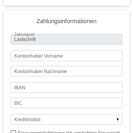
Zahlungsinformationen
Zahlungsart
Kontoinhaber Vorname
Kontoinhaber Nachname
IBAN
BIC
Kreditinstitut