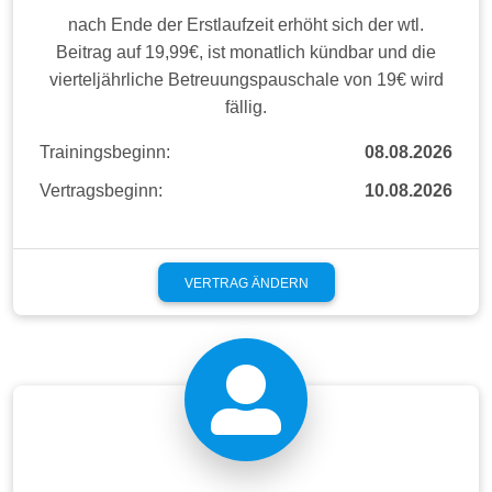
nach Ende der Erstlaufzeit erhöht sich der wtl.
Beitrag auf 19,99€, ist monatlich kündbar und die
vierteljährliche Betreuungspauschale von 19€ wird
fällig.
Trainingsbeginn:
08.08.2026
Vertragsbeginn:
10.08.2026
VERTRAG ÄNDERN