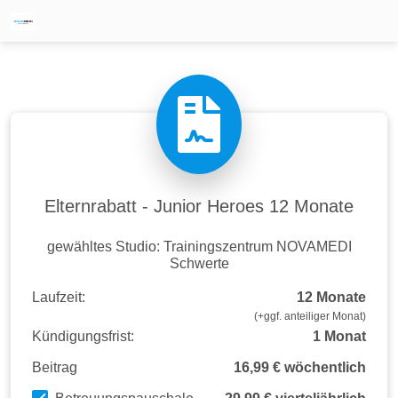
Elternrabatt - Junior Heroes 12 Monate
gewähltes Studio: Trainingszentrum NOVAMEDI
Schwerte
Laufzeit:
12 Monate
(+ggf. anteiliger Monat)
Kündigungsfrist:
1 Monat
Beitrag
16,99 € wöchentlich