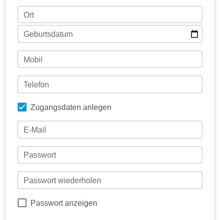
Ort
Geburtsdatum
Mobil
Telefon
Zugangsdaten anlegen
E-Mail
Passwort
Passwort wiederholen
Passwort anzeigen