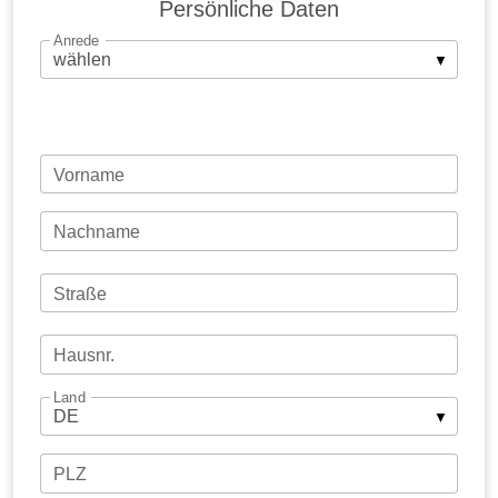
Persönliche Daten
Anrede
Firma
Vorname
Nachname
Straße
Hausnr.
Land
PLZ