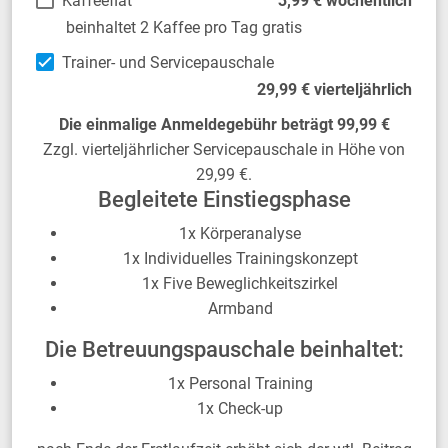
Kaffeeflat
3,99 € wöchentlich
beinhaltet 2 Kaffee pro Tag gratis
Trainer- und Servicepauschale
29,99 € vierteljährlich
Die einmalige Anmeldegebühr beträgt 99,99 €
Zzgl. vierteljährlicher Servicepauschale in Höhe von
29,99 €.
Begleitete Einstiegsphase
1x Körperanalyse
1x Individuelles Trainingskonzept
1x Five Beweglichkeitszirkel
Armband
Die Betreuungspauschale beinhaltet:
1x Personal Training
1x Check-up