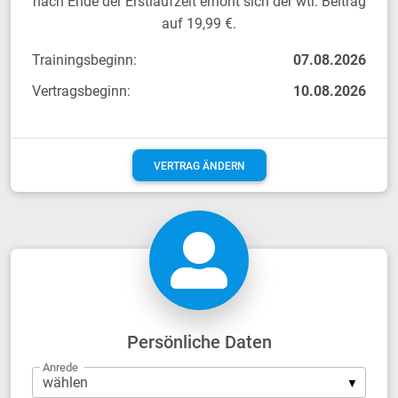
nach Ende der Erstlaufzeit erhöht sich der wtl. Beitrag
auf 19,99 €.
Trainingsbeginn:
07.08.2026
Vertragsbeginn:
10.08.2026
VERTRAG ÄNDERN
Persönliche Daten
Anrede