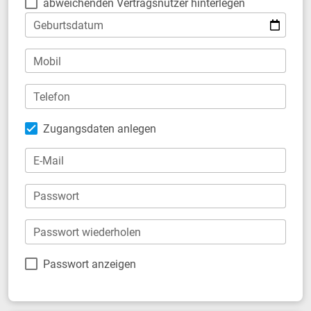
abweichenden Vertragsnutzer hinterlegen
Geburtsdatum
Mobil
Telefon
Zugangsdaten anlegen
E-Mail
Passwort
Passwort wiederholen
Passwort anzeigen