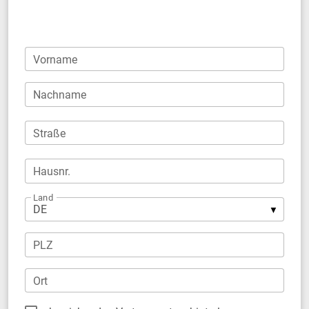
Firma
Vorname
Nachname
Straße
Hausnr.
Land
PLZ
Ort