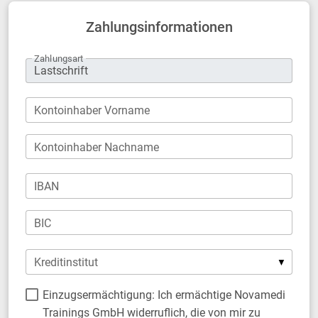
Zahlungsinformationen
Zahlungsart
Kontoinhaber Vorname
Kontoinhaber Nachname
IBAN
BIC
Kreditinstitut
Einzugsermächtigung: Ich ermächtige Novamedi
Trainings GmbH widerruflich, die von mir zu