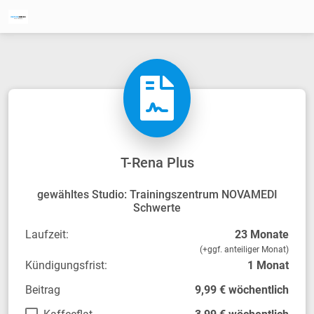
T-Rena Plus
gewähltes Studio: Trainingszentrum NOVAMEDI
Schwerte
Laufzeit:
23 Monate
(+ggf. anteiliger Monat)
Kündigungsfrist:
1 Monat
Beitrag
9,99 € wöchentlich