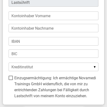
Kontoinhaber Vorname
Kontoinhaber Nachname
IBAN
BIC
Kreditinstitut
Einzugsermächtigung: Ich ermächtige Novamedi
Trainings GmbH widerruflich, die von mir zu
entrichtenden Zahlungen bei Fälligkeit durch
Lastschrift von meinem Konto einzuziehen.