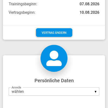
Trainingsbeginn:
07.08.2026
Vertragsbeginn:
10.08.2026
VERTRAG ÄNDERN
Persönliche Daten
Anrede
Firma