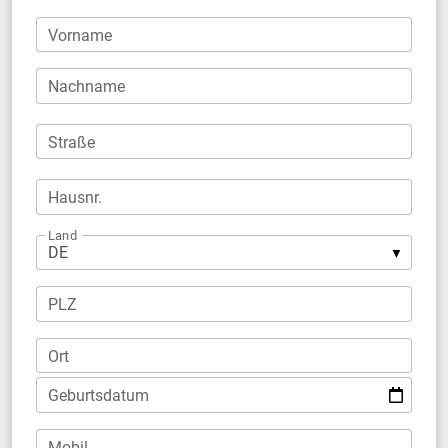
Vorname
Nachname
Straße
Hausnr.
Land
PLZ
Ort
Geburtsdatum
Mobil