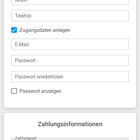
Telefon
Zugangsdaten anlegen
E-Mail
Passwort
Passwort wiederholen
Passwort anzeigen
Zahlungsinformationen
Zahlungsart