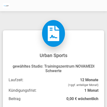
Urban Sports
gewähltes Studio: Trainingszentrum NOVAMEDI
Schwerte
Laufzeit:
12 Monate
(+ggf. anteiliger Monat)
Kündigungsfrist:
1 Monat
Beitrag
0,00 € wöchentlich