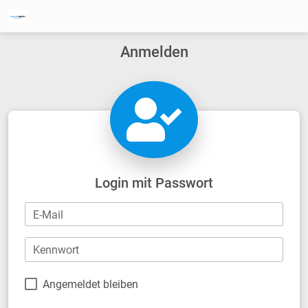
Anmelden
Login mit Passwort
E-Mail
Kennwort
Angemeldet bleiben